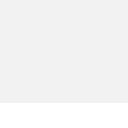
Navegación rápida